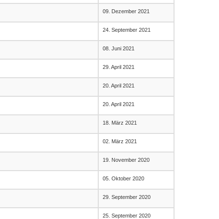
09. Dezember 2021
24. September 2021
08. Juni 2021
29. April 2021
20. April 2021
20. April 2021
18. März 2021
02. März 2021
19. November 2020
05. Oktober 2020
29. September 2020
25. September 2020