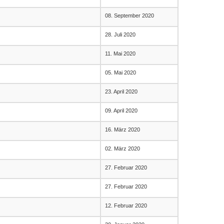
08. September 2020
28. Juli 2020
11. Mai 2020
05. Mai 2020
23. April 2020
09. April 2020
16. März 2020
02. März 2020
27. Februar 2020
27. Februar 2020
12. Februar 2020