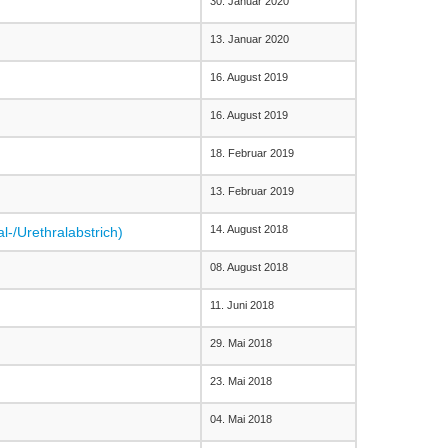
30. Januar 2020
13. Januar 2020
16. August 2019
16. August 2019
18. Februar 2019
13. Februar 2019
14. August 2018
l-/Urethralabstrich)
08. August 2018
11. Juni 2018
29. Mai 2018
23. Mai 2018
04. Mai 2018