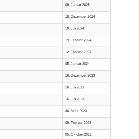
09. Januar 2025
18. Dezember 2024
19. Juli 2024
19. Februar 2024
12. Februar 2024
05. Januar 2024
18. Dezember 2023
16. Juli 2023
16. Juli 2023
30. März 2023
09. Februar 2023
05. Oktober 2022