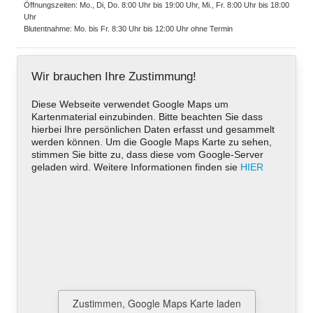
Öffnungszeiten: Mo., Di, Do. 8:00 Uhr bis 19:00 Uhr, Mi., Fr. 8:00 Uhr bis 18:00
Uhr
Blutentnahme: Mo. bis Fr. 8:30 Uhr bis 12:00 Uhr ohne Termin
Wir brauchen Ihre Zustimmung!
Diese Webseite verwendet Google Maps um
Kartenmaterial einzubinden. Bitte beachten Sie dass
hierbei Ihre persönlichen Daten erfasst und gesammelt
werden können. Um die Google Maps Karte zu sehen,
stimmen Sie bitte zu, dass diese vom Google-Server
geladen wird. Weitere Informationen finden sie
HIER