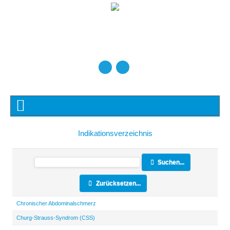
Indikationsverzeichnis
Suchen...
Zurücksetzen...
Chronischer Abdominalschmerz
Churg-Strauss-Syndrom (CSS)