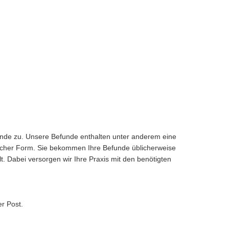
funde zu. Unsere Befunde enthalten unter anderem eine
fischer Form. Sie bekommen Ihre Befunde üblicherweise
. Dabei versorgen wir Ihre Praxis mit den benötigten
r Post.