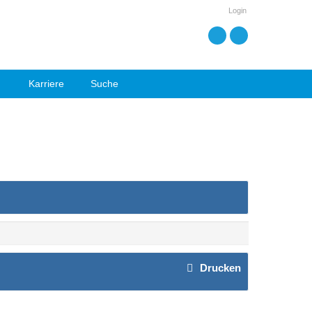
Login
Karriere
Suche
Drucken