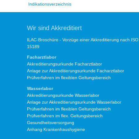
Indikationsverzeichnis
Wir sind Akkreditiert
ILAC-Broschüre - Vorzüge einer Akkreditierung nach ISO
15189
Facharztlabor
Akkreditierungsurkunde Facharztlabor
Anlage zur Akkreditierungsurkunde Facharztlabor
Prüfverfahren im flexiblen Geltungsbereich
Wasserlabor
Akkreditierungsurkunde Wasserlabor
Anlage zur Akkreditierungsurkunde Wasserlabor
Prüfverfahren im flexiblen Geltungsbereich
Prüfverfahren im flex. Geltungsbereich
Gesundheitsversorgung
Anhang Krankenhaushygiene