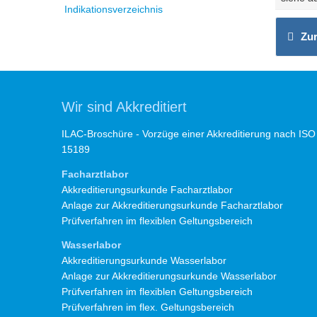
Indikationsverzeichnis
Zur
Wir sind Akkreditiert
ILAC-Broschüre - Vorzüge einer Akkreditierung nach ISO
15189
Facharztlabor
Akkreditierungsurkunde Facharztlabor
Anlage zur Akkreditierungsurkunde Facharztlabor
Prüfverfahren im flexiblen Geltungsbereich
Wasserlabor
Akkreditierungsurkunde Wasserlabor
Anlage zur Akkreditierungsurkunde Wasserlabor
Prüfverfahren im flexiblen Geltungsbereich
Prüfverfahren im flex. Geltungsbereich