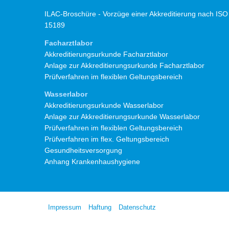
ILAC-Broschüre - Vorzüge einer Akkreditierung nach ISO
15189
Facharztlabor
Akkreditierungsurkunde Facharztlabor
Anlage zur Akkreditierungsurkunde Facharztlabor
Prüfverfahren im flexiblen Geltungsbereich
Wasserlabor
Akkreditierungsurkunde Wasserlabor
Anlage zur Akkreditierungsurkunde Wasserlabor
Prüfverfahren im flexiblen Geltungsbereich
Prüfverfahren im flex. Geltungsbereich
Gesundheitsversorgung
Anhang Krankenhaushygiene
Impressum
Haftung
Datenschutz