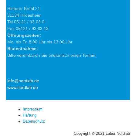
Hinterer Brühl 21
31134 Hildesheim
Tel 05121 / 93 63 0
Fax 05121 / 93 63 13
Öffnungszeiten:
Mo. bis Fr. 8:00 Uhr bis 13:00 Uhr
Blutentnahme:
Bitte vereinbaren Sie telefonisch einen Termin.
info@nordlab.de
www.nordlab.de
Impressum
Haftung
Datenschutz
Copyright © 2021 Labor Nordlab