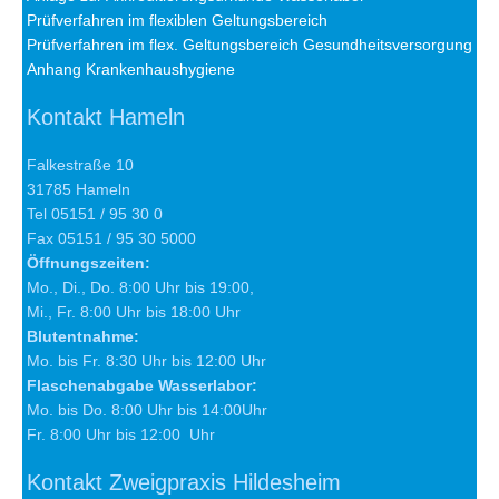
Prüfverfahren im flexiblen Geltungsbereich
Prüfverfahren im flex. Geltungsbereich Gesundheitsversorgung
Anhang Krankenhaushygiene
Kontakt Hameln
Falkestraße 10
31785 Hameln
Tel 05151 / 95 30 0
Fax 05151 / 95 30 5000
Öffnungszeiten:
Mo., Di., Do. 8:00 Uhr bis 19:00,
Mi., Fr. 8:00 Uhr bis 18:00 Uhr
Blutentnahme:
Mo. bis Fr. 8:30 Uhr bis 12:00 Uhr
Flaschenabgabe Wasserlabor:
Mo. bis Do. 8:00 Uhr bis 14:00Uhr
Fr. 8:00 Uhr bis 12:00 Uhr
Kontakt Zweigpraxis Hildesheim