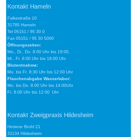
Kontakt Hameln
Falkestraße 10
31785 Hameln
Tel 05151 / 95 30 0
Fax 05151 / 95 30 5000
Öffnungszeiten:
Mo., Di., Do. 8:00 Uhr bis 19:00,
Mi., Fr. 8:00 Uhr bis 18:00 Uhr
Blutentnahme:
Mo. bis Fr. 8:30 Uhr bis 12:00 Uhr
Flaschenabgabe Wasserlabor:
Mo. bis Do. 8:00 Uhr bis 14:00Uhr
Fr. 8:00 Uhr bis 12:00 Uhr
Kontakt Zweigpraxis Hildesheim
Hinterer Brühl 21
31134 Hildesheim