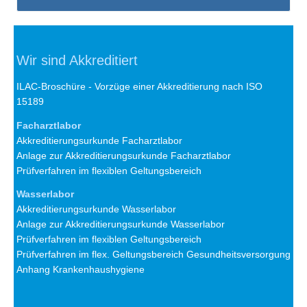
Wir sind Akkreditiert
ILAC-Broschüre - Vorzüge einer Akkreditierung nach ISO
15189
Facharztlabor
Akkreditierungsurkunde Facharztlabor
Anlage zur Akkreditierungsurkunde Facharztlabor
Prüfverfahren im flexiblen Geltungsbereich
Wasserlabor
Akkreditierungsurkunde Wasserlabor
Anlage zur Akkreditierungsurkunde Wasserlabor
Prüfverfahren im flexiblen Geltungsbereich
Prüfverfahren im flex. Geltungsbereich Gesundheitsversorgung
Anhang Krankenhaushygiene